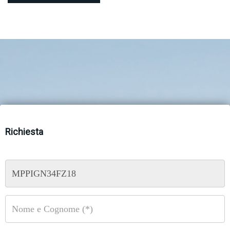
Richiesta