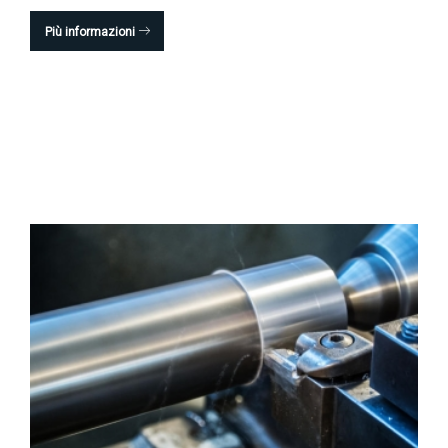
Più informazioni