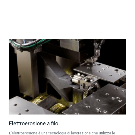
Elettroerosione a filo
L'elettroerosione è una tecnologia di lavorazione che utilizza le