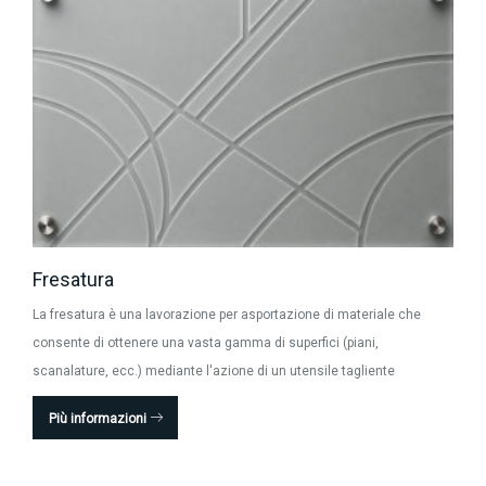
Fresatura
La fresatura è una lavorazione per asportazione di materiale che
consente di ottenere una vasta gamma di superfici (piani,
scanalature, ecc.) mediante l'azione di un utensile tagliente
Più informazioni