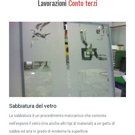
Lavorazioni
Conto terzi
Sabbiatura del vetro
La sabbiatura è un procedimento meccanico che consiste
nell’esporre il vetro (ma anche altri tipi di materiali) a un getto di
sabbia ed aria in grado di eroderne la superficie